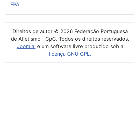
FPA
Direitos de autor © 2026 Federação Portuguesa
de Atletismo | CpC. Todos os direitos reservados.
Joomla!
é um software livre produzido sob a
licença GNU GPL.