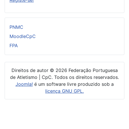
PNMC
MoodleCpC
FPA
Direitos de autor © 2026 Federação Portuguesa
de Atletismo | CpC. Todos os direitos reservados.
Joomla!
é um software livre produzido sob a
licença GNU GPL.