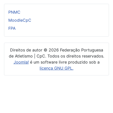
PNMC
MoodleCpC
FPA
Direitos de autor © 2026 Federação Portuguesa
de Atletismo | CpC. Todos os direitos reservados.
Joomla!
é um software livre produzido sob a
licença GNU GPL.